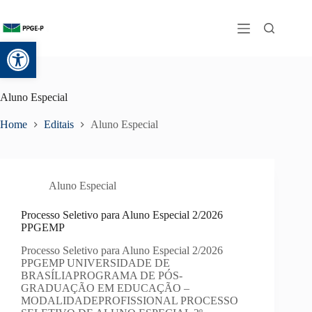
Abrir a barra de ferramentas
Aluno Especial
Home
Editais
Aluno Especial
Aluno Especial
Processo Seletivo para Aluno Especial 2/2026
PPGEMP
Processo Seletivo para Aluno Especial 2/2026
PPGEMP UNIVERSIDADE DE
BRASÍLIAPROGRAMA DE PÓS-
GRADUAÇÃO EM EDUCAÇÃO –
MODALIDADEPROFISSIONAL PROCESSO