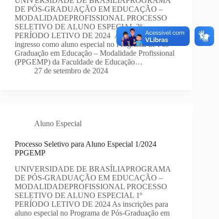
UNIVERSIDADE DE BRASÍLIAPROGRAMA
DE PÓS-GRADUAÇÃO EM EDUCAÇÃO –
MODALIDADEPROFISSIONAL PROCESSO
SELETIVO DE ALUNO ESPECIAL 2º
PERÍODO LETIVO DE 2024 As inscrições para
ingresso como aluno especial no Programa de Pós-
Graduação em Educação – Modalidade Profissional
(PPGEMP) da Faculdade de Educação…
27 de setembro de 2024
Aluno Especial
Processo Seletivo para Aluno Especial 1/2024
PPGEMP
UNIVERSIDADE DE BRASÍLIAPROGRAMA
DE PÓS-GRADUAÇÃO EM EDUCAÇÃO –
MODALIDADEPROFISSIONAL PROCESSO
SELETIVO DE ALUNO ESPECIAL 1º
PERÍODO LETIVO DE 2024 As inscrições para
aluno especial no Programa de Pós-Graduação em