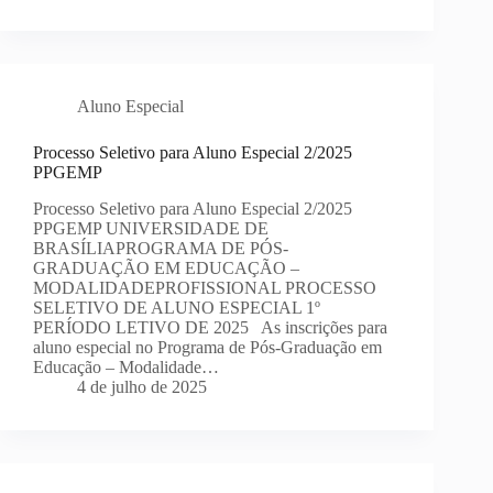
Aluno Especial
Processo Seletivo para Aluno Especial 2/2025
PPGEMP
Processo Seletivo para Aluno Especial 2/2025
PPGEMP UNIVERSIDADE DE
BRASÍLIAPROGRAMA DE PÓS-
GRADUAÇÃO EM EDUCAÇÃO –
MODALIDADEPROFISSIONAL PROCESSO
SELETIVO DE ALUNO ESPECIAL 1º
PERÍODO LETIVO DE 2025 As inscrições para
aluno especial no Programa de Pós-Graduação em
Educação – Modalidade…
4 de julho de 2025