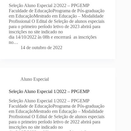
Seleção Aluno Especial 2/2022 – PPGEMP
Faculdade de EducaçãoPrograma de Pós-graduação
em EducaçãoMestrado em Educação – Modalidade
Profissional O Edital de Seleção de alunos especiais
para o primeiro período letivo de 2023 abrirá para
inscrições no site indicado no
dia 14/10/2022 às 08h e encerrará as inscrições
no…
14 de outubro de 2022
Aluno Especial
Seleção Aluno Especial 1/2022 – PPGEMP
Seleção Aluno Especial 1/2022 – PPGEMP
Faculdade de EducaçãoPrograma de Pós-graduação
em EducaçãoMestrado em Educação – Modalidade
Profissional O Edital de Seleção de alunos especiais
para o primeiro período letivo de 2022 abrirá para
inscrições no site indicado no