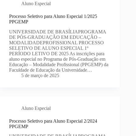
Aluno Especial
Processo Seletivo para Aluno Especial 1/2025
PPGEMP
UNIVERSIDADE DE BRASÍLIAPROGRAMA
DE PÓS-GRADUAÇÃO EM EDUCAÇÃO –
MODALIDADEPROFISSIONAL PROCESSO
SELETIVO DE ALUNO ESPECIAL 1º
PERÍODO LETIVO DE 2025 As inscrições para
aluno especial no Programa de Pós-Graduação em
Educação – Modalidade Profissional (PPGEMP) da
Faculdade de Educação da Universidade…
5 de março de 2025
Aluno Especial
Processo Seletivo para Aluno Especial 2/2024
PPGEMP