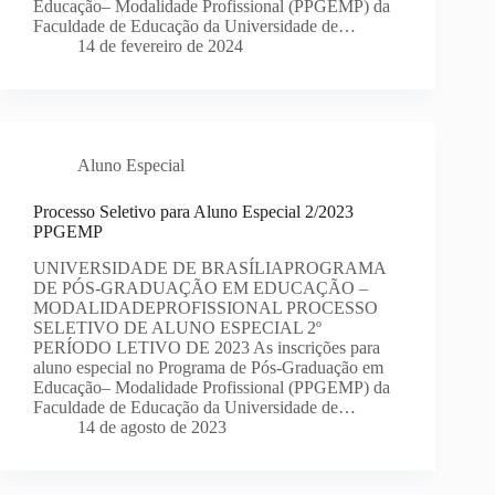
Educação– Modalidade Profissional (PPGEMP) da
Faculdade de Educação da Universidade de…
14 de fevereiro de 2024
Aluno Especial
Processo Seletivo para Aluno Especial 2/2023
PPGEMP
UNIVERSIDADE DE BRASÍLIAPROGRAMA
DE PÓS-GRADUAÇÃO EM EDUCAÇÃO –
MODALIDADEPROFISSIONAL PROCESSO
SELETIVO DE ALUNO ESPECIAL 2º
PERÍODO LETIVO DE 2023 As inscrições para
aluno especial no Programa de Pós-Graduação em
Educação– Modalidade Profissional (PPGEMP) da
Faculdade de Educação da Universidade de…
14 de agosto de 2023