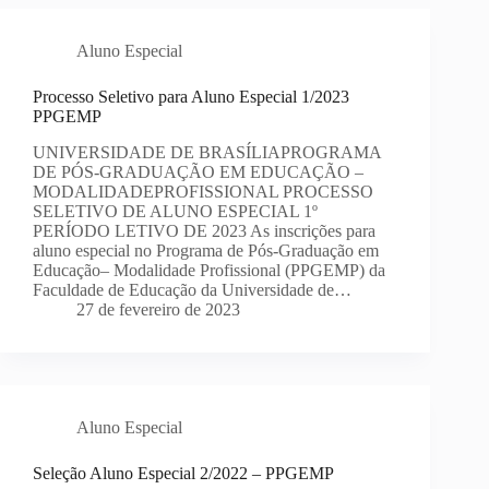
Aluno Especial
Processo Seletivo para Aluno Especial 1/2023
PPGEMP
UNIVERSIDADE DE BRASÍLIAPROGRAMA
DE PÓS-GRADUAÇÃO EM EDUCAÇÃO –
MODALIDADEPROFISSIONAL PROCESSO
SELETIVO DE ALUNO ESPECIAL 1º
PERÍODO LETIVO DE 2023 As inscrições para
aluno especial no Programa de Pós-Graduação em
Educação– Modalidade Profissional (PPGEMP) da
Faculdade de Educação da Universidade de…
27 de fevereiro de 2023
Aluno Especial
Seleção Aluno Especial 2/2022 – PPGEMP