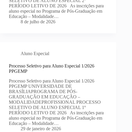
SELETIVO DE ALUNO ESPECIAL 2º
PERÍODO LETIVO DE 2026 As inscrições para
aluno especial no Programa de Pós-Graduação em
Educação – Modalidade…
8 de julho de 2026
Aluno Especial
Processo Seletivo para Aluno Especial 1/2026
PPGEMP
Processo Seletivo para Aluno Especial 1/2026
PPGEMP UNIVERSIDADE DE
BRASÍLIAPROGRAMA DE PÓS-
GRADUAÇÃO EM EDUCAÇÃO –
MODALIDADEPROFISSIONAL PROCESSO
SELETIVO DE ALUNO ESPECIAL 1º
PERÍODO LETIVO DE 2026 As inscrições para
aluno especial no Programa de Pós-Graduação em
Educação – Modalidade…
29 de janeiro de 2026