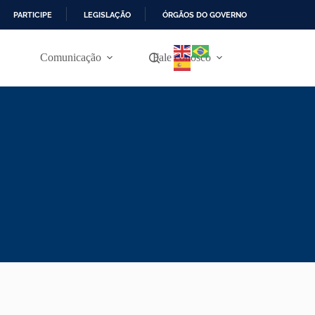
PARTICIPE
LEGISLAÇÃO
ÓRGÃOS DO GOVERNO
Comunicação
Fale conosco