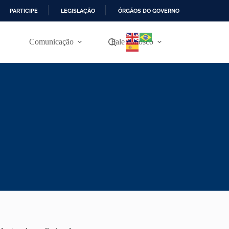
PARTICIPE
LEGISLAÇÃO
ÓRGÃOS DO GOVERNO
Comunicação
Fale conosco